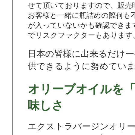
せて頂いておりますので、販売
お客様と一緒に瓶詰めの際何も
が入っていないかも確認できま
でリスクファクターもあります
日本の皆様に出来るだけ一
供できるように努めてい
オリーブオイルを
味しさ
エクストラバージンオリ