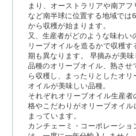
まり、オーストラリアや南アフ
など南半球に位置する地域では
から収穫が始まります。
又、生産者がどのような味わい
リーブオイルを造るかで収穫す
期も異なります。 早摘みが美味
品種のオリーブオイル、熟させ
ら収穫し、まったりとしたオリ
オイルが美味しい品種。
それぞれオリーブオイル生産者
格やこだわりがオリーブオイル
まっています。
カンチェーミ・コーポレーショ
は、一度に一年分輸入しません