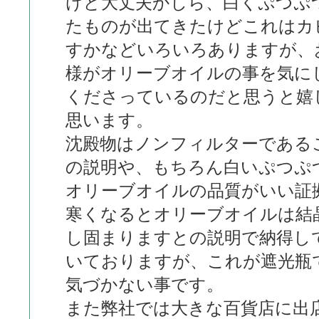
けど大丈夫かしら、白くぷつぷ
たものが出てきたけどこれはカ
すかなどいろいろありますが、
様がオリーブオイルの事を気に
くださっているのだと思うと嬉
思います。
沈殿物はノンフィルターである
の説明や、もちろん白いぷつぷ
オリーブオイルの品質がいい証
寒くなるとオリーブオイルは結
し固まりますとの説明で納得し
いておりますが、これが遮光瓶
気づかない事です。
また弊社では大きな百貨店に出