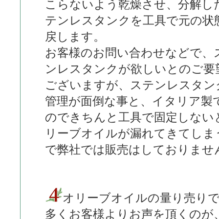
こらないよう乾燥させ、分解し
テンレスタンクを工具で元の状
戻します。
お客様のお問い合わせなどで、
ンレスタンクが欲しいとのご要
ございますが、ステンレスタン
管理が面倒な事と、イタリア製
のできちんと工具で固定しない
リーブオイルが漏れてきてしま
で弊社では販売はしておりませ
オリーブオイルの量り売り
多くお客様よりお声を頂くのが