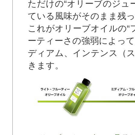
ただけの“オリーブのジュ
ている風味がそのまま残
これがオリーブオイルの“
ーティーさの強弱によっ
ディアム、インテンス（
きます。