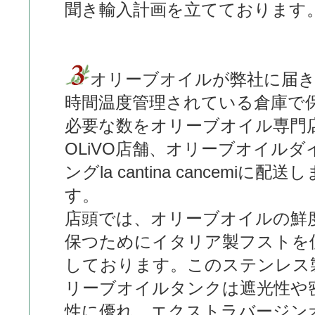
聞き輸入計画を立てております
オリーブオイルが弊社に届き
時間温度管理されている倉庫で
必要な数をオリーブオイル専門
OLiVO店舗、オリーブオイルダ
ングla cantina cancemiに配送し
す。
店頭では、オリーブオイルの鮮
保つためにイタリア製フストを
しております。このステンレス
リーブオイルタンクは遮光性や
性に優れ、エクストラバージン