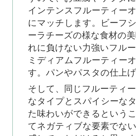
インテンスフルーティー
にマッチします。ビーフ
ーラチーズの様な食材の美
れに負けない力強いフル
ミディアムフルーティー
す。パンやパスタの仕上げ
そして、同じフルーティ
なタイプとスパイシーな
た味わいができるという
てネガティブな要素でな