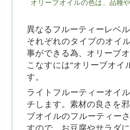
オリーブオイルの色は、品種
異なるフルーティーレベ
それぞれのタイプのオイ
事ができる為、オリーブオ
こなすには“オリーブオイ
す。
ライトフルーティーオイル
チします。素材の良さを
ブオイルのフルーティー
すので、お豆腐やサラダ