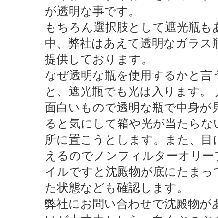
が透明な事です。
もちろん選択肢として遮光瓶も
中、弊社はあえて透明なガラス
提供しております。
なぜ透明な瓶を使用するかと言
と、遮光瓶でも光は入ります。 
面白いもので透明な瓶で中身が
ると気にして箱や光が当たらな
所に置こうとします。また、目
えるのでノンフィルターオリー
イルですと沈殿物が底にたまっ
た状態なども確認します。
弊社にお問い合わせで沈殿物が