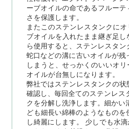
ーブオイルの命であるフルーテ
さを保護します。
またこのステンレスタンクにオ
ブオイルを入れたまま継ぎ足し
ら使用すると、ステンレスタン
蛇口などの溝に古いオイルが残
しまうと、せっかくのいいオリ
オイルが台無しになります。
弊社ではステンレスタンクの状
確認し、毎回全てのステンレス
クを分解し洗浄します。細かい
ども細長い綿棒のようなものを
し綺麗にします。 少しでも水滴